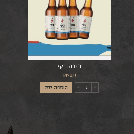
בירה בקי
₪
20.0
הוספה לסל