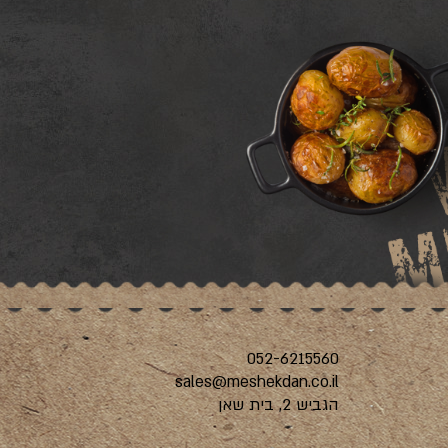
052-6215560
sales@meshekdan.co.il
הגביש 2, בית שאן