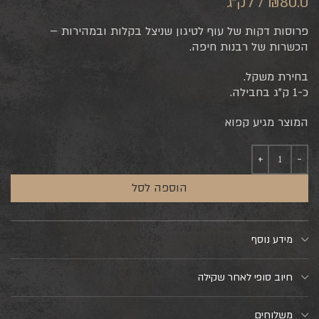
₪80.0 / לק"ג
פרוסות דקות של עוף לטיגון שניצל בקלות ובמהירות –
הכשרות של רבנות חיפה.
בחירת משקל.
כ-1 ק”ג בחבילה.
המוצר מגיע קפוא
הוספה לסל
מידע נוסף
חיוב סופי לאחר שקילה
משלוחים