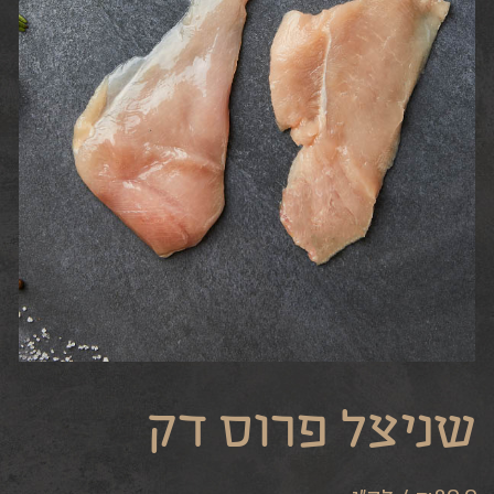
שניצל פרוס דק