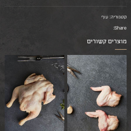
קטגוריה:
עוף
Share:
מוצרים קשורים