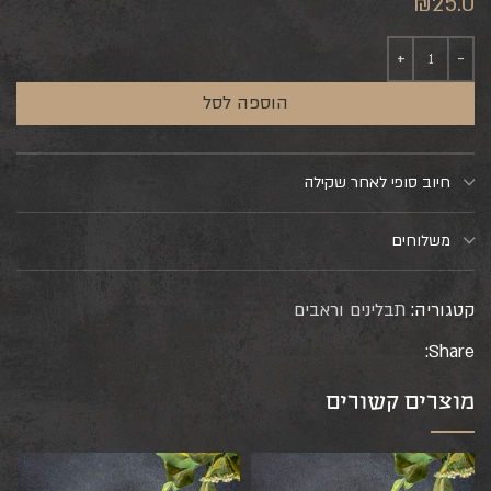
₪
25.0
הוספה לסל
חיוב סופי לאחר שקילה
משלוחים
קטגוריה:
תבלינים וראבים
Share:
מוצרים קשורים