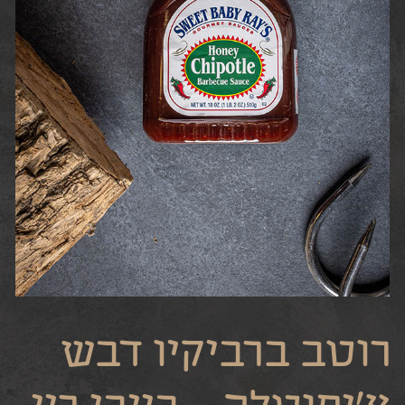
רוטב ברביקיו דבש