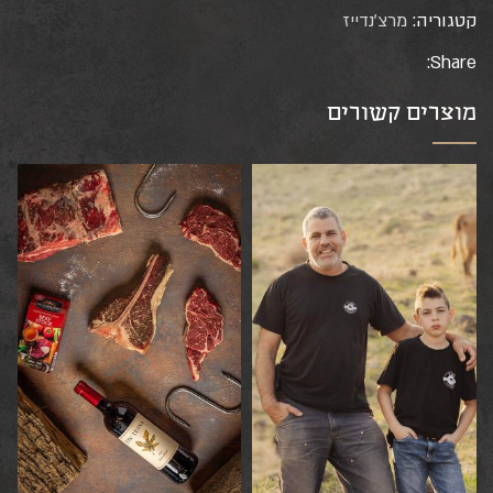
קטגוריה:
מרצ'נדייז
Share:
מוצרים קשורים