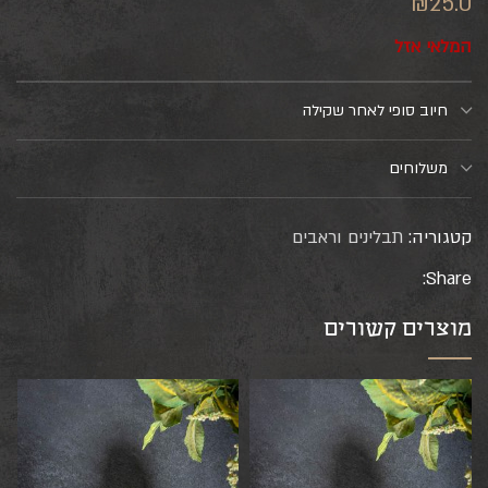
₪
25.0
המלאי אזל
חיוב סופי לאחר שקילה
משלוחים
קטגוריה:
תבלינים וראבים
Share:
מוצרים קשורים