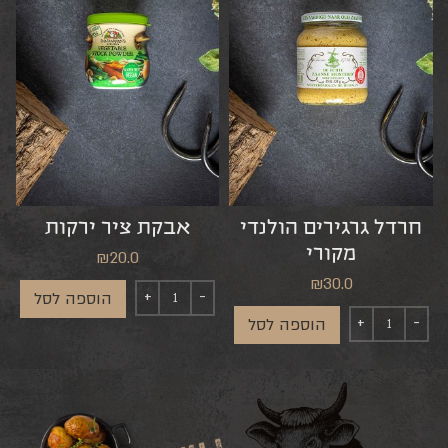
חרדל גרגירים הולנדי
אבקת ציר ירקות
מקורי
₪
20.0
₪
30.0
הוספה לסל
הוספה לסל