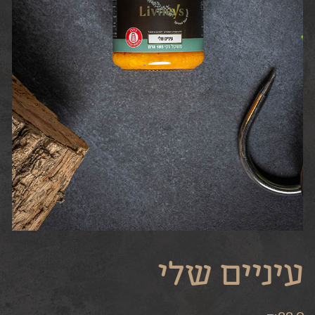
עיניים שלי