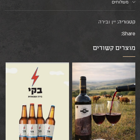
משלוחים
קטגוריה:
יין ובירה
Share:
מוצרים קשורים