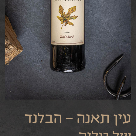
עין תאנה – הבלנד