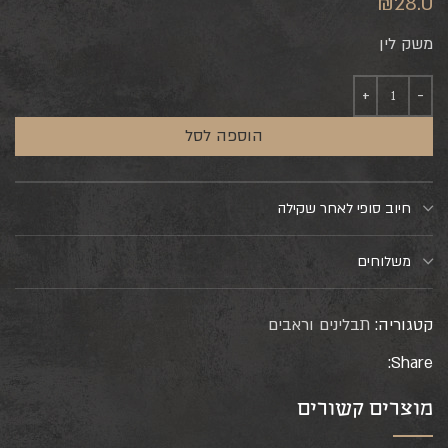
₪
28.0
משק לין
הוספה לסל
חיוב סופי לאחר שקילה
משלוחים
קטגוריה:
תבלינים וראבים
Share:
מוצרים קשורים