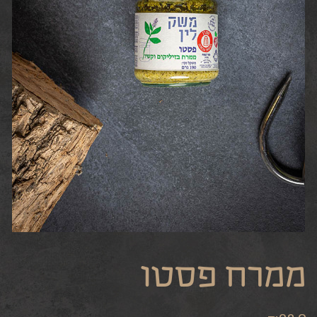
ממרח פסטו