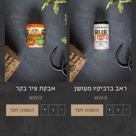
ראב ברביקיו מעושן
אבקת ציר בקר
₪
20.0
₪
26.0
הוספה לסל
הוספה לסל