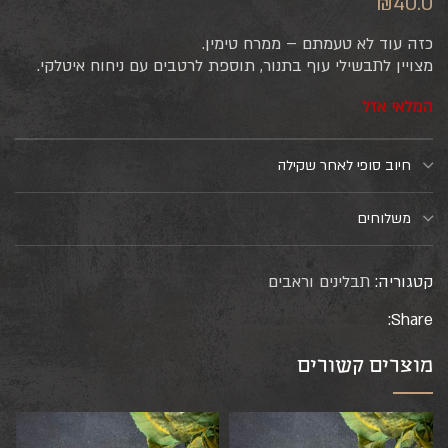
₪
40.0
כזה עוד לא טעמתם – ממרח טימין.
מצויין לתבשילי עוף בתנור, תוספת לרטבים עם ניחוח איטלקי.
המלאי אזל
חיוב סופי לאחר שקילה
משלוחים
קטגוריה:
תבלינים וראבים
Share:
מוצרים קשורים