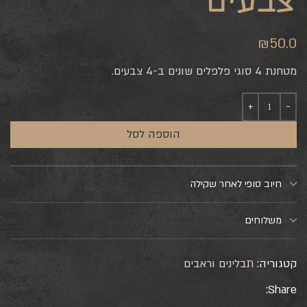
צבעים
₪
50.0
מטחנת 4 סוגי פלפלים שונים ב-4 צבעים.
הוספה לסל
חיוב סופי לאחר שקילה
משלוחים
קטגוריה:
תבלינים וראבים
Share: