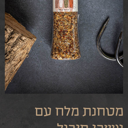
מטחנת מלח עם