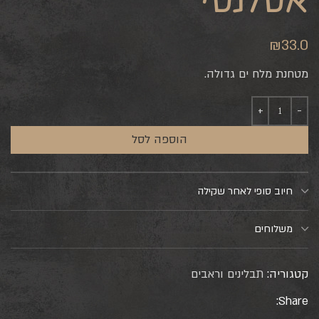
אטלנטי
₪
33.0
מטחנת מלח ים גדולה.
הוספה לסל
חיוב סופי לאחר שקילה
משלוחים
קטגוריה:
תבלינים וראבים
Share: