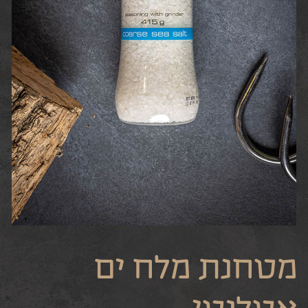
מטחנת מלח ים