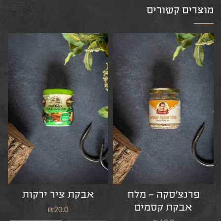
מוצרים קשורים
פרנצ’סקה – מלח
אבקת ציר ירקות
אבקת קסמים
₪
20.0