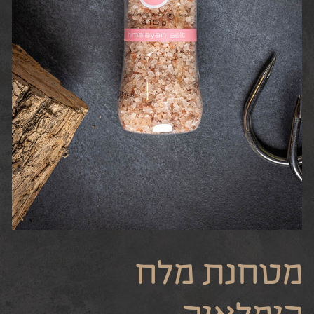
מטחנת מלח