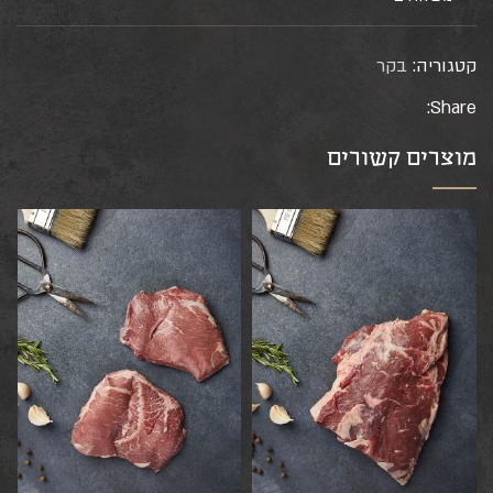
קטגוריה:
בקר
Share:
מוצרים קשורים