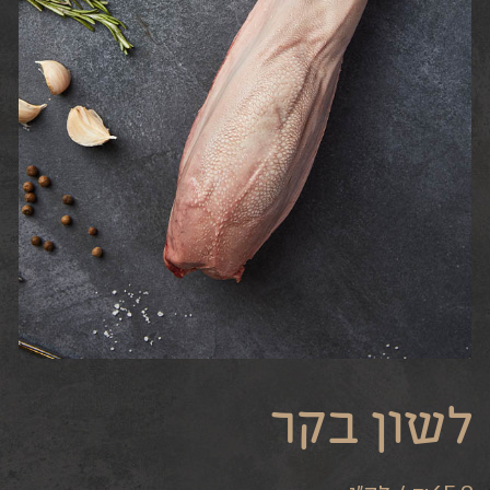
לשון בקר