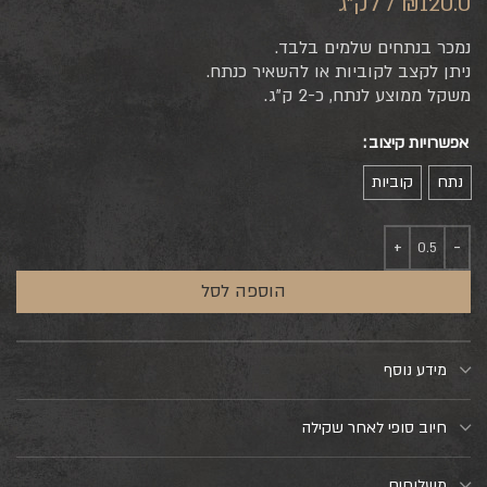
₪120.0 / לק"ג
נמכר בנתחים שלמים בלבד.
ניתן לקצב לקוביות או להשאיר כנתח.
משקל ממוצע לנתח, כ-2 ק”ג.
אפשרויות קיצוב
נתח
קוביות
הוספה לסל
מידע נוסף
חיוב סופי לאחר שקילה
משלוחים