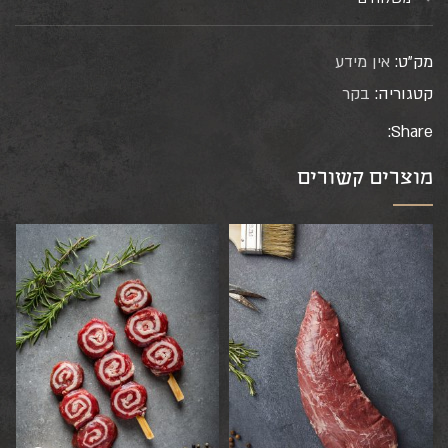
מק"ט:
אין מידע
קטגוריה:
בקר
Share:
מוצרים קשורים