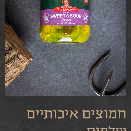
חמוצים איכותיים