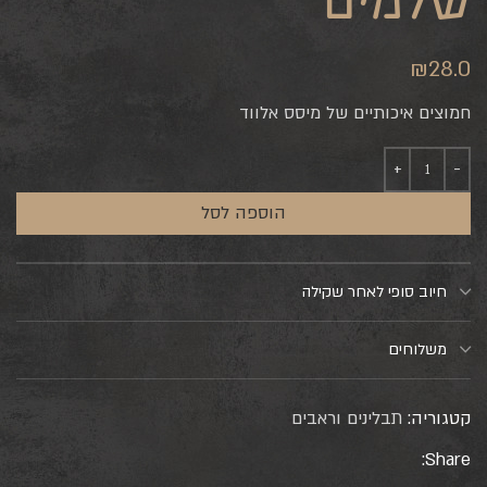
שלמים
₪
28.0
חמוצים איכותיים של מיסס אלווד
הוספה לסל
חיוב סופי לאחר שקילה
משלוחים
קטגוריה:
תבלינים וראבים
Share: