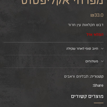
מפרחי אקליפטוס
₪
33.0
דבש חקלאות עין חרוד
המלאי אזל
חיוב סופי לאחר שקילה
משלוחים
קטגוריה:
תבלינים וראבים
Share:
מוצרים קשורים