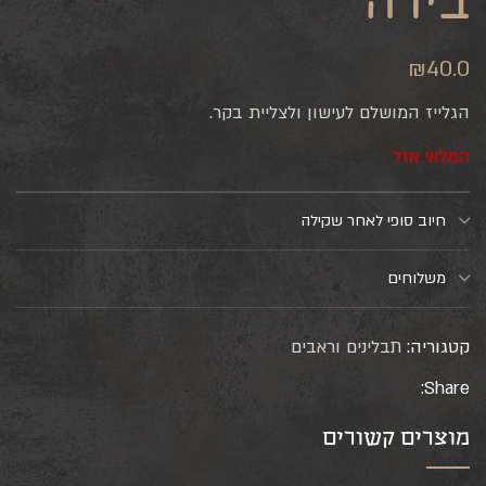
בירה
₪
40.0
הגלייז המושלם לעישון ולצליית בקר.
המלאי אזל
חיוב סופי לאחר שקילה
משלוחים
קטגוריה:
תבלינים וראבים
Share:
מוצרים קשורים