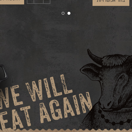
בחר אפשרויות