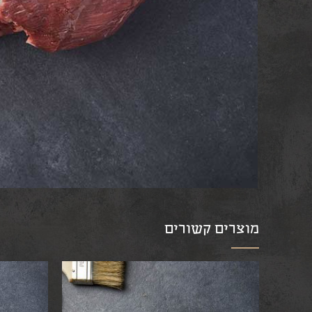
מוצרים קשורים