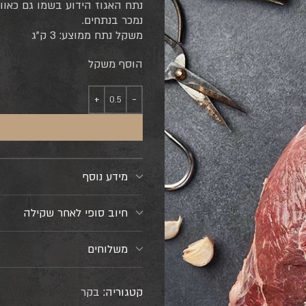
נתח האגוז הידוע בשמו גם כאוו
נמכר בנתחים.
משקל נתח ממוצע: 3 ק”ג
הוסף משקל
מידע נוסף
חיוב סופי לאחר שקילה
משלוחים
קטגוריה:
בקר