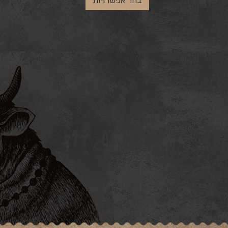
בחר אפשרויות