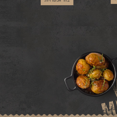
בחר אפשרויות