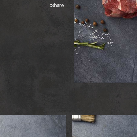
Share: