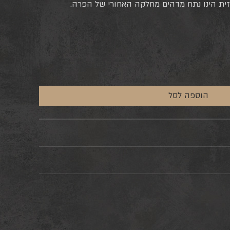
זית הינו נתח מדהים מחלקה האחורי של הפרה.
הוספה לסל