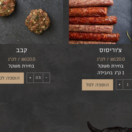
צ’וריסוס
קבב
₪120.0 / לק"ג
₪110.0 / לק"ג
בחירת משקל
בחירת משקל
1 ק"ג בחבילה
הוספה לס
הוספה לסל