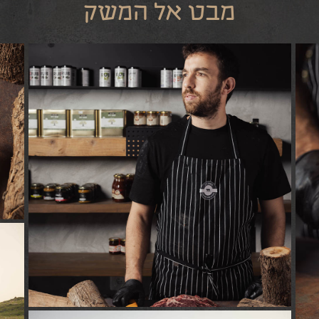
מבט אל המשק