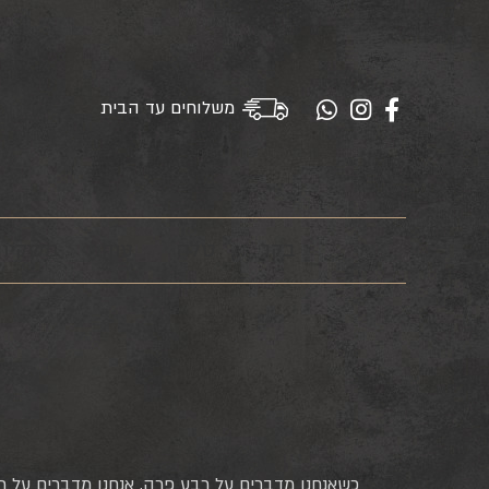
משלוחים עד הבית
בקר
טלה
עוף
משקיו
כשאנחנו מדברים על רבע פרה, אנחנו מדברים על 