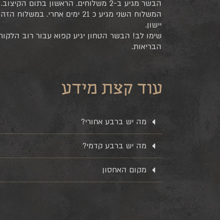
הבשר מגיע ב-2 משלוחים. הראשון בתום הקיצוב. עם שלל של בשר טרי.
המשלוח השני מגיע כ 21 ימים אחרי.
יישון.
שימו לב! הבשר הטחון יגיע קפוא עבור רוב הלקוח
הבריאות.
עוד קצת מידע
מה יש ברבע אחורי?
מה יש ברבע קדמי?
מקום האחסון