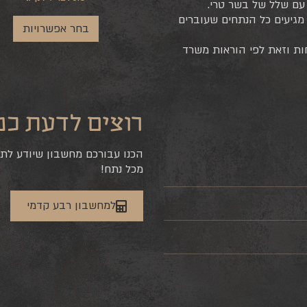
 במשלוח הזה מגיעים כל הנתחים שעוברים
בחר אפשרויות
ות וזאת לפי הוראות משרד
רוצים לדעת כמ
הכנו עבורכם מחשבון שיודע לת
מכל נתח!
למחשבון רבע קדמי