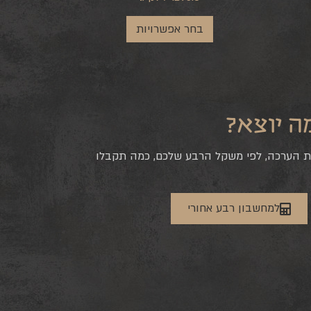
בחר אפשרויות
ה יוצא?
ת הערכה, לפי משקל הרבע שלכם, כמה תקבלו
למחשבון רבע אחורי