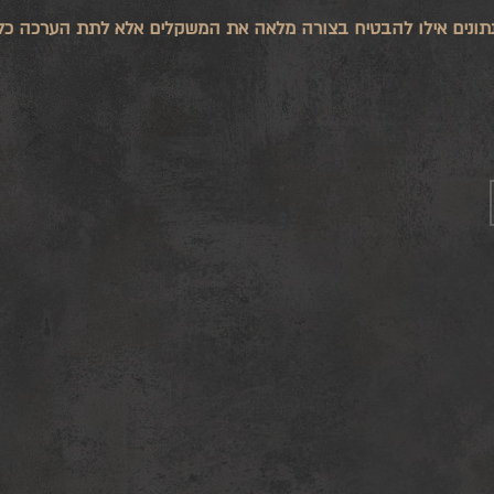
 בנתונים אילו להבטיח בצורה מלאה את המשקלים אלא לתת הערכה כל